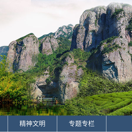
精神文明
专题专栏