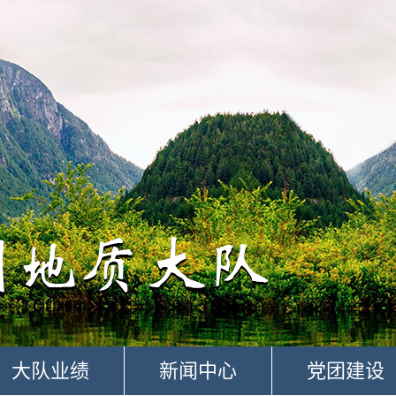
大队业绩
新闻中心
党团建设