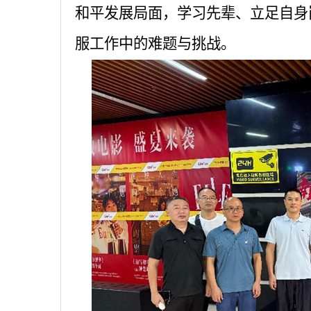
和平发展局面，学习先辈、立足自身
服工作中的难题与挑战。