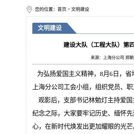
您的位置：首页 > 文明建设
文明建设
建设大队（工程大队）第
来源：上海分公司 郑朝升 点
为弘扬爱国主义精神，
8月6日，
上海分公司工会小组，组织党员、职
观影后，支部书记林勉灯主持爱国
纪念之际，大家要牢记历史、缅怀先
心，在新时代焕发出更加耀眼的光芒