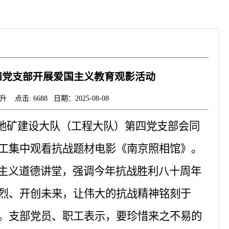
四党支部开展爱国主义教育观影活动
击: 6688 日期：2025-08-08
省地矿建设大队（工程大队）第四党支部会同
工集中观看抗战题材电影《南京照相馆》。
主义道德讲堂，强调今年抗战胜利八十周年
烈、开创未来，让伟大的抗战精神铭刻于
。支部党员、职工表示，要珍惜来之不易的